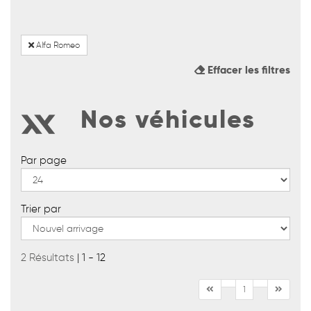
Alfa Romeo
Effacer les filtres
Nos véhicules
Par page
Trier par
2 Résultats
| 1 - 12
1