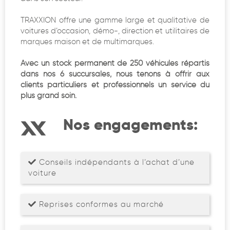
TRAXXION offre une gamme large et qualitative de
voitures d’occasion, démo-, direction et utilitaires de
marques maison et de multimarques.
Avec un stock permanent de 250 véhicules répartis
dans nos 6 succursales, nous tenons à offrir aux
clients particuliers et professionnels un service du
plus grand soin.
Nos engagements:
Conseils indépendants à l’achat d’une
voiture
Reprises conformes au marché