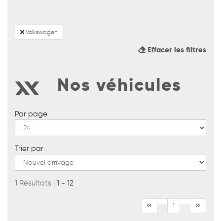
Volkswagen
Effacer les filtres
Nos véhicules
Par page
Trier par
1 Résultats
| 1 - 12
1