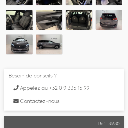
Besoin de conseils ?
Appelez au +32 0 9 335 15 99
Contactez-nous
Ref. : 31630