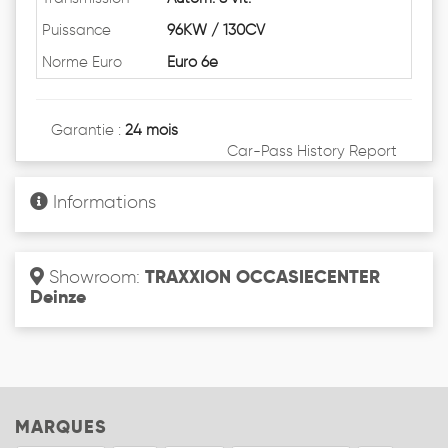
Puissance
96KW / 130CV
Norme Euro
Euro 6e
Garantie :
24 mois
Car-Pass History Report
Informations
TRAXXION OCCASIECENTER
Showroom:
Deinze
MARQUES