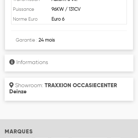
Puissance
96KW / 131CV
Norme Euro
Euro 6
Garantie :
24 mois
Informations
TRAXXION OCCASIECENTER
Showroom:
Deinze
MARQUES