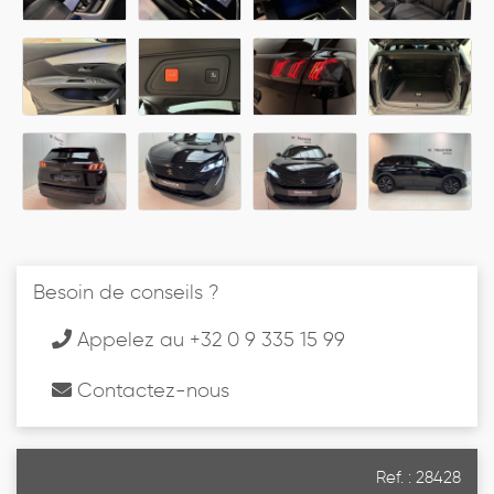
Besoin de conseils ?
Appelez au +32 0 9 335 15 99
Contactez-nous
Ref. : 28428