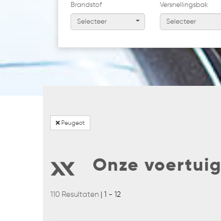
Brandstof
Versnellingsbak
Selecteer
Selecteer
Peugeot
Onze voertui
110 Resultaten
| 1 - 12