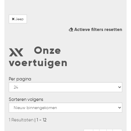
Jeep
Actieve filters resetten
Onze
voertuigen
Per pagina
Sorteren volgens
1 Resultaten
| 1 - 12