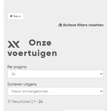
Nieuw
Actieve filters resetten
Onze
voertuigen
Per pagina
Sorteren volgens
37 Resultaten
| 1 - 24